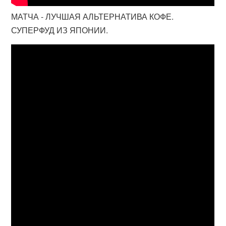
МАТЧА - ЛУЧШАЯ АЛЬТЕРНАТИВА КОФЕ.
СУПЕРФУД ИЗ ЯПОНИИ.