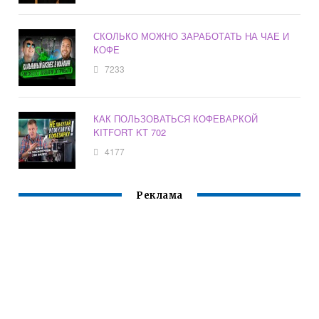
СКОЛЬКО МОЖНО ЗАРАБОТАТЬ НА ЧАЕ И
КОФЕ
7233
КАК ПОЛЬЗОВАТЬСЯ КОФЕВАРКОЙ
KITFORT KT 702
4177
Реклама