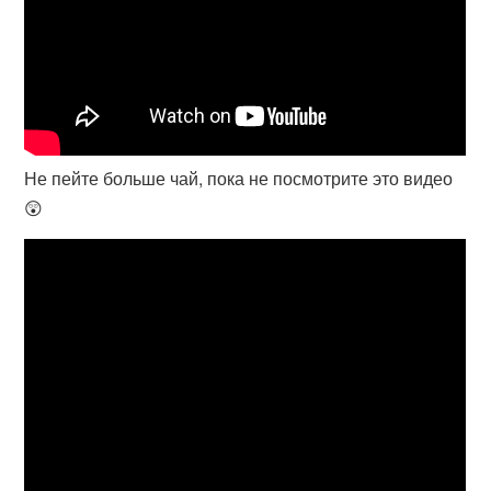
Не пейте больше чай, пока не посмотрите это видео
😲