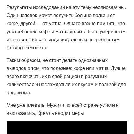
Результаты исследований на эту тему неоднозначны.
Один человек может получить больше пользы от
кофе, другой — от матча. Однако важно помнить, что
употребление кофе и матча должно быть умеренным
и соответствовать индивидуальным потребностям
каждого человека.
Таким образом, не стоит делать однозначных
выводов о том, что полезнее: кофе или матча. Лучше
всего включить их в свой рацион в разумных
количествах и наслаждаться их вкусом и пользой для
организма.
Мне уже плевать! Мужики по всей стране устали и
высказались, Кремль вводит меры