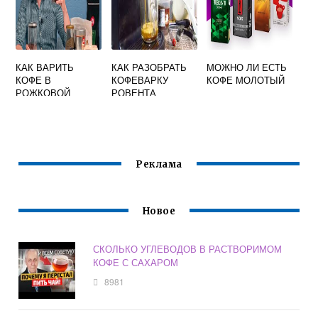
КАК ВАРИТЬ
КАК РАЗОБРАТЬ
МОЖНО ЛИ ЕСТЬ
КОФЕ В
КОФЕВАРКУ
КОФЕ МОЛОТЫЙ
РОЖКОВОЙ
РОВЕНТА
КОФЕВАРКЕ
АДАЖИО
Реклама
Новое
СКОЛЬКО УГЛЕВОДОВ В РАСТВОРИМОМ
КОФЕ С САХАРОМ
8981