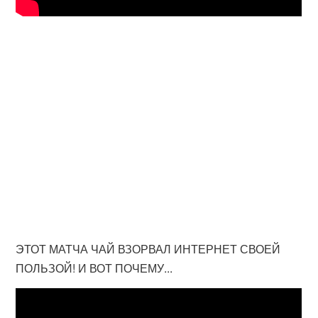
ЭТОТ МАТЧА ЧАЙ ВЗОРВАЛ ИНТЕРНЕТ СВОЕЙ
ПОЛЬЗОЙ! И ВОТ ПОЧЕМУ...