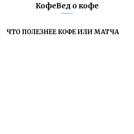
КофеВед о кофе
ЧТО ПОЛЕЗНЕЕ КОФЕ ИЛИ МАТЧА