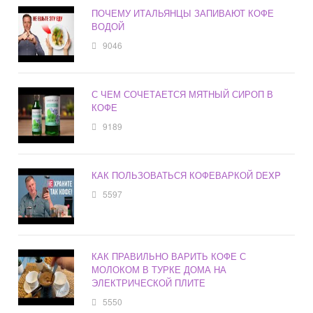
ПОЧЕМУ ИТАЛЬЯНЦЫ ЗАПИВАЮТ КОФЕ
ВОДОЙ
9046
С ЧЕМ СОЧЕТАЕТСЯ МЯТНЫЙ СИРОП В
КОФЕ
9189
КАК ПОЛЬЗОВАТЬСЯ КОФЕВАРКОЙ DEXP
5597
КАК ПРАВИЛЬНО ВАРИТЬ КОФЕ С
МОЛОКОМ В ТУРКЕ ДОМА НА
ЭЛЕКТРИЧЕСКОЙ ПЛИТЕ
5550