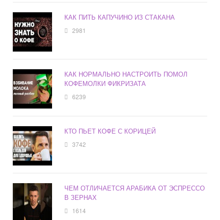
КАК ПИТЬ КАПУЧИНО ИЗ СТАКАНА
2981
КАК НОРМАЛЬНО НАСТРОИТЬ ПОМОЛ
КОФЕМОЛКИ ФИКРИЗАТА
6239
КТО ПЬЕТ КОФЕ С КОРИЦЕЙ
3742
ЧЕМ ОТЛИЧАЕТСЯ АРАБИКА ОТ ЭСПРЕССО
В ЗЕРНАХ
1614