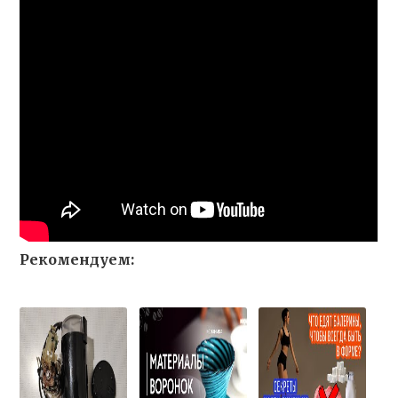
Рекомендуем: