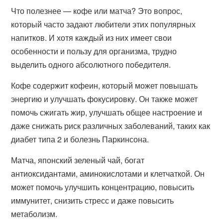
Что полезнее — кофе или матча? Это вопрос,
который часто задают любители этих популярных
напитков. И хотя каждый из них имеет свои
особенности и пользу для организма, трудно
выделить одного абсолютного победителя.
Кофе содержит кофеин, который может повышать
энергию и улучшать фокусировку. Он также может
помочь сжигать жир, улучшать общее настроение и
даже снижать риск различных заболеваний, таких как
диабет типа 2 и болезнь Паркинсона.
Матча, японский зеленый чай, богат
антиоксидантами, аминокислотами и клетчаткой. Он
может помочь улучшить концентрацию, повысить
иммунитет, снизить стресс и даже повысить
метаболизм.