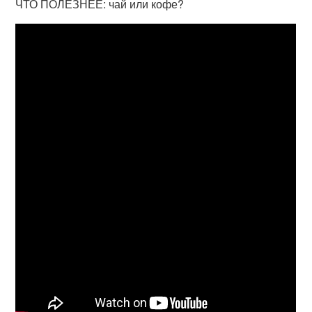
ЧТО ПОЛЕЗНЕЕ: чай или кофе?