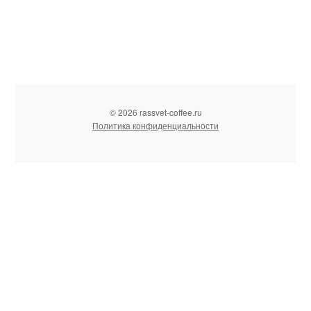
© 2026 rassvet-coffee.ru
Политика конфиденциальности