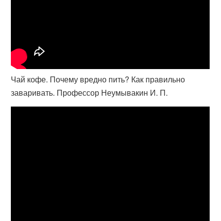
Чай кофе. Почему вредно пить? Как правильно
заваривать. Профессор Неумывакин И. П.