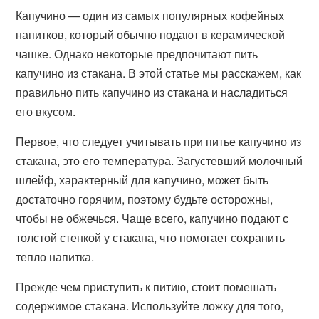
Капучино — один из самых популярных кофейных
напитков, который обычно подают в керамической
чашке. Однако некоторые предпочитают пить
капучино из стакана. В этой статье мы расскажем, как
правильно пить капучино из стакана и насладиться
его вкусом.
Первое, что следует учитывать при питье капучино из
стакана, это его температура. Загустевший молочный
шлейф, характерный для капучино, может быть
достаточно горячим, поэтому будьте осторожны,
чтобы не обжечься. Чаще всего, капучино подают с
толстой стенкой у стакана, что помогает сохранить
тепло напитка.
Прежде чем приступить к питию, стоит помешать
содержимое стакана. Используйте ложку для того,