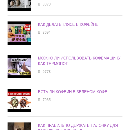
8373
КАК ДЕЛАТЬ ГЛЯСЕ В КОФЕЙНЕ
8691
МОЖНО ЛИ ИСПОЛЬЗОВАТЬ КОФЕМАШИНУ
КАК ТЕРМОПОТ
9778
ЕСТЬ ЛИ КОФЕИН В ЗЕЛЕНОМ КОФЕ
7085
КАК ПРАВИЛЬНО ДЕРЖАТЬ ПАЛОЧКУ ДЛЯ