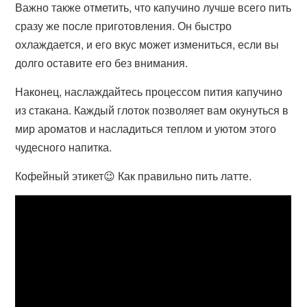
Важно также отметить, что капучино лучше всего пить
сразу же после приготовления. Он быстро
охлаждается, и его вкус может измениться, если вы
долго оставите его без внимания.
Наконец, наслаждайтесь процессом пития капучино
из стакана. Каждый глоток позволяет вам окунуться в
мир ароматов и насладиться теплом и уютом этого
чудесного напитка.
Кофейный этикет😉 Как правильно пить латте.