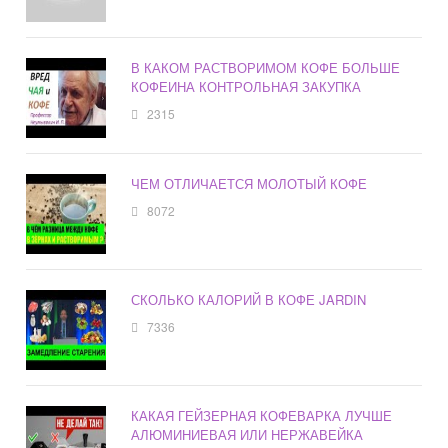
В КАКОМ РАСТВОРИМОМ КОФЕ БОЛЬШЕ
КОФЕИНА КОНТРОЛЬНАЯ ЗАКУПКА
2315
ЧЕМ ОТЛИЧАЕТСЯ МОЛОТЫЙ КОФЕ
8072
СКОЛЬКО КАЛОРИЙ В КОФЕ JARDIN
7336
КАКАЯ ГЕЙЗЕРНАЯ КОФЕВАРКА ЛУЧШЕ
АЛЮМИНИЕВАЯ ИЛИ НЕРЖАВЕЙКА