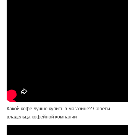
Какой кофе лучше купить в магазине? Советы
владельца кофейной компании