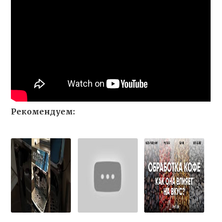
Рекомендуем: