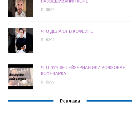
РАЗМЕШИВАНИЯ КОФЕ
3599
ЧТО ДЕЛАЮТ В КОФЕЙНЕ
8393
ЧТО ЛУЧШЕ ГЕЙЗЕРНАЯ ИЛИ РОЖКОВАЯ
КОФЕВАРКА
2299
Реклама