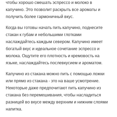
чтобы хорошо смешать эспрессо и молоко в
капучино. Это позволит раскрыть все ароматы и
получить более гармоничный вкус.
Когда вы готовы начать пить капучино, поднесите
стакан к губам и небольшими глотками
наслаждайтесь каждым севером. Капучино имеет
богатый вкус и идеальное сочетание эспрессо и
молока. Ощутите его плотность и кремовость на
языке, наслаждайтесь послевкусием и ароматом.
Капучино из стакана можно пить с помощью ложки
или прямо из стакана - это на ваше усмотрение.
Некоторые даже предпочитают пить капучино из
стакана без перемешивания, чтобы насладиться
разницей во вкусе между верхним и нижним слоями
напитка.