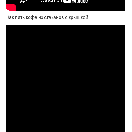
Как пить кофе из стаканов с крышкой