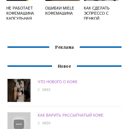
НЕ РАБОТАЕТ
ОШИБКИ MIELE
КАК СДЕЛАТЬ
КОФЕМАШИНА
КОФЕМАШИНА
ЭСПРЕССО С
КАПСУЛЬНАЯ
ПЕНКОЙ
Реклама
Новое
ЧТО НОВОГО О КОФЕ
5893
КАК ВАРИТЬ РАССЫПЧАТЫЙ КОФЕ
9859