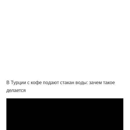
В Турции с кофе подают стакан воды: зачем такое
делается