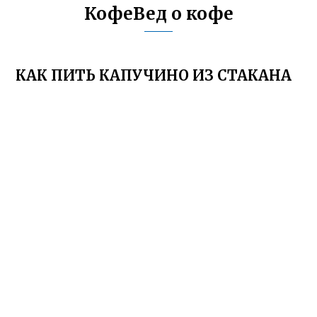
КофеВед о кофе
КАК ПИТЬ КАПУЧИНО ИЗ СТАКАНА