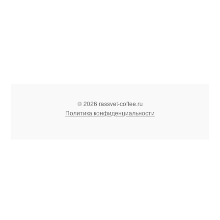
© 2026 rassvet-coffee.ru
Политика конфиденциальности