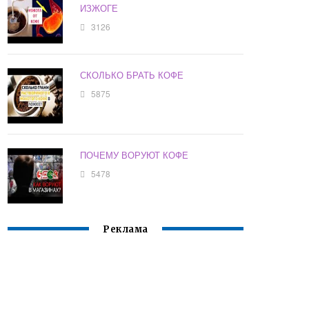
ИЗЖОГЕ
3126
СКОЛЬКО БРАТЬ КОФЕ
5875
ПОЧЕМУ ВОРУЮТ КОФЕ
5478
Реклама