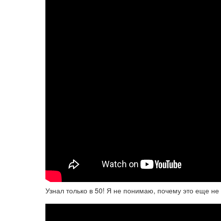
Узнал только в 50! Я не понимаю, почему это еще 