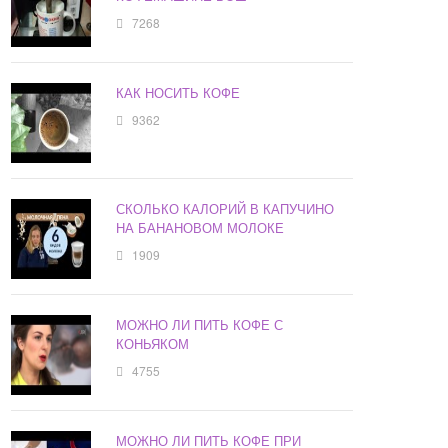
7268
КАК НОСИТЬ КОФЕ
9362
СКОЛЬКО КАЛОРИЙ В КАПУЧИНО
НА БАНАНОВОМ МОЛОКЕ
1909
МОЖНО ЛИ ПИТЬ КОФЕ С
КОНЬЯКОМ
4755
МОЖНО ЛИ ПИТЬ КОФЕ ПРИ