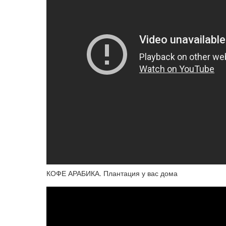
КОФЕ АРАБИКА. Плантация у вас дома