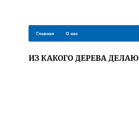
Главная
О нас
ИЗ КАКОГО ДЕРЕВА ДЕЛАЮ