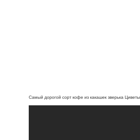
Самый дорогой сорт кофе из какашек зверька Циветы