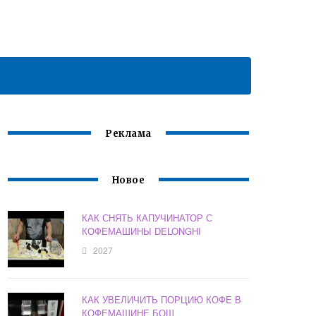
Реклама
Новое
КАК СНЯТЬ КАПУЧИНАТОР С
КОФЕМАШИНЫ DELONGHI
2027
КАК УВЕЛИЧИТЬ ПОРЦИЮ КОФЕ В
КОФЕМАШИНЕ БОШ