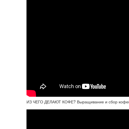
ИЗ ЧЕГО ДЕЛАЮТ КОФЕ? Выращивание и сбор кофейны