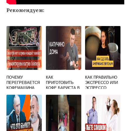
Рекомендуем:
ПОЧЕМУ
КАК
КАК ПРАВИЛЬНО
ПЕРЕГРЕВАЕТСЯ
ПРИГОТОВИТЬ
ЭКСПРЕССО ИЛИ
КОФЕМАШИНА
КОФЕ БАРИСТА В
ЭСПРЕССО
ДОМАШНИХ
УСЛОВИЯХ