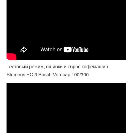
Тестовый режим, ошибки и сброс кофемашин
Siemens EQ.3 Bosch Verocap 100/300