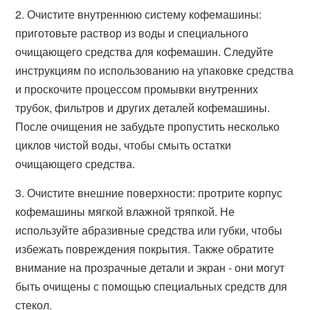
2. Очистите внутреннюю систему кофемашины:
приготовьте раствор из воды и специального
очищающего средства для кофемашин. Следуйте
инструкциям по использованию на упаковке средства
и проскочите процессом промывки внутренних
трубок, фильтров и других деталей кофемашины.
После очищения не забудьте пропустить несколько
циклов чистой воды, чтобы смыть остатки
очищающего средства.
3. Очистите внешние поверхности: протрите корпус
кофемашины мягкой влажной тряпкой. Не
используйте абразивные средства или губки, чтобы
избежать повреждения покрытия. Также обратите
внимание на прозрачные детали и экран - они могут
быть очищены с помощью специальных средств для
стекол.