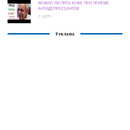
МОЖНО ЛИ ПИТЬ КОФЕ ПРИ ПРИЕМЕ
АНТИДЕПРЕССАНТОВ
6370
Реклама