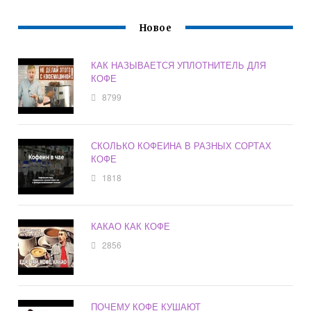
Новое
КАК НАЗЫВАЕТСЯ УПЛОТНИТЕЛЬ ДЛЯ
КОФЕ
8799
СКОЛЬКО КОФЕИНА В РАЗНЫХ СОРТАХ
КОФЕ
1818
КАКАО КАК КОФЕ
2856
ПОЧЕМУ КОФЕ КУШАЮТ