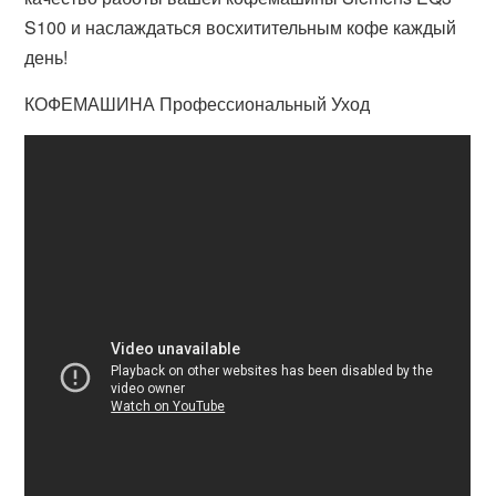
S100 и наслаждаться восхитительным кофе каждый
день!
КОФЕМАШИНА Профессиональный Уход