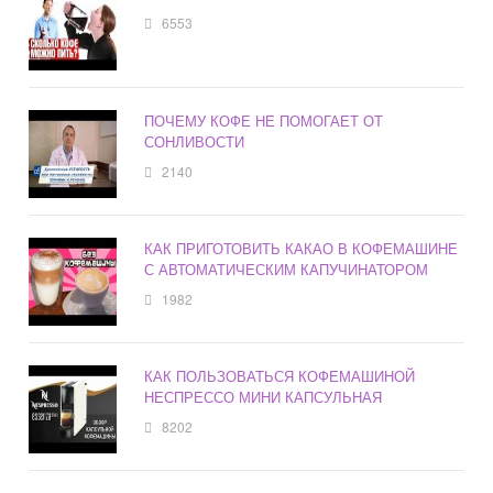
6553
ПОЧЕМУ КОФЕ НЕ ПОМОГАЕТ ОТ
СОНЛИВОСТИ
2140
КАК ПРИГОТОВИТЬ КАКАО В КОФЕМАШИНЕ
С АВТОМАТИЧЕСКИМ КАПУЧИНАТОРОМ
1982
КАК ПОЛЬЗОВАТЬСЯ КОФЕМАШИНОЙ
НЕСПРЕССО МИНИ КАПСУЛЬНАЯ
8202