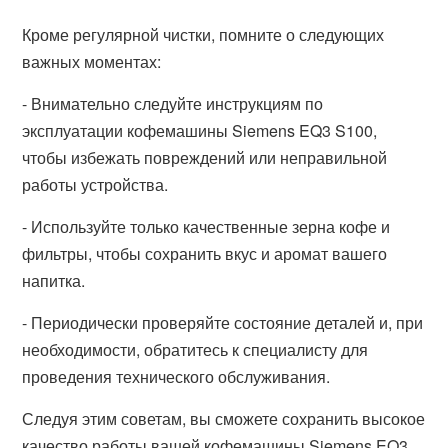
Кроме регулярной чистки, помните о следующих
важных моментах:
- Внимательно следуйте инструкциям по
эксплуатации кофемашины Siemens EQ3 S100,
чтобы избежать повреждений или неправильной
работы устройства.
- Используйте только качественные зерна кофе и
фильтры, чтобы сохранить вкус и аромат вашего
напитка.
- Периодически проверяйте состояние деталей и, при
необходимости, обратитесь к специалисту для
проведения технического обслуживания.
Следуя этим советам, вы сможете сохранить высокое
качество работы вашей кофемашины Siemens EQ3