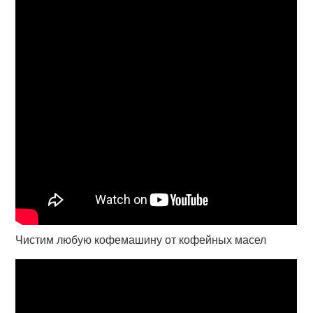
Чистим любую кофемашину от кофейных масел