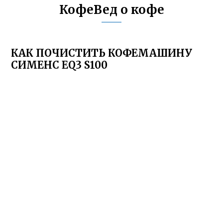
КофеВед о кофе
КАК ПОЧИСТИТЬ КОФЕМАШИНУ
СИМЕНС EQ3 S100