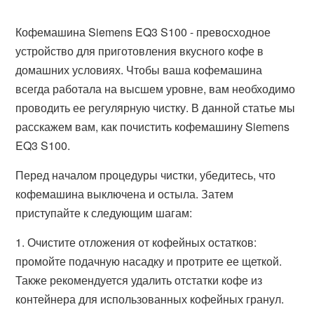
Кофемашина Siemens EQ3 S100 - превосходное
устройство для приготовления вкусного кофе в
домашних условиях. Чтобы ваша кофемашина
всегда работала на высшем уровне, вам необходимо
проводить ее регулярную чистку. В данной статье мы
расскажем вам, как почистить кофемашину Siemens
EQ3 S100.
Перед началом процедуры чистки, убедитесь, что
кофемашина выключена и остыла. Затем
приступайте к следующим шагам:
1. Очистите отложения от кофейных остатков:
промойте подачную насадку и протрите ее щеткой.
Также рекомендуется удалить отстатки кофе из
контейнера для использованных кофейных гранул.