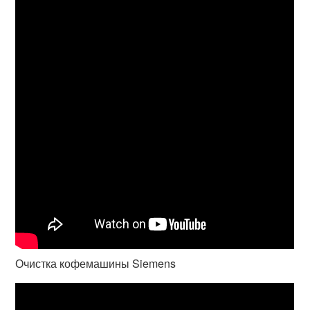
Очистка кофемашины Siemens