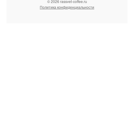
© 2026 rassvet-coffee.ru
Политика конфиденциальности