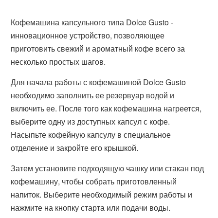
Кофемашина капсульного типа Dolce Gusto -
инновационное устройство, позволяющее
приготовить свежий и ароматный кофе всего за
несколько простых шагов.
Для начала работы с кофемашиной Dolce Gusto
необходимо заполнить ее резервуар водой и
включить ее. После того как кофемашина нагреется,
выберите одну из доступных капсул с кофе.
Насыпьте кофейную капсулу в специальное
отделение и закройте его крышкой.
Затем установите подходящую чашку или стакан под
кофемашину, чтобы собрать приготовленный
напиток. Выберите необходимый режим работы и
нажмите на кнопку старта или подачи воды.