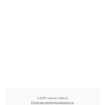
© 2026 rassvet-coffee.ru
Политика конфиденциальности