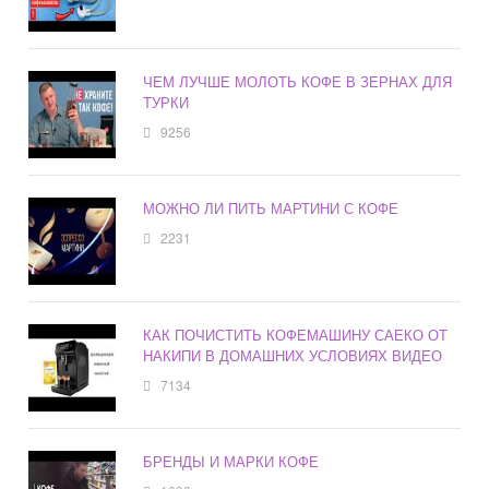
ЧЕМ ЛУЧШЕ МОЛОТЬ КОФЕ В ЗЕРНАХ ДЛЯ
ТУРКИ
9256
МОЖНО ЛИ ПИТЬ МАРТИНИ С КОФЕ
2231
КАК ПОЧИСТИТЬ КОФЕМАШИНУ САЕКО ОТ
НАКИПИ В ДОМАШНИХ УСЛОВИЯХ ВИДЕО
7134
БРЕНДЫ И МАРКИ КОФЕ