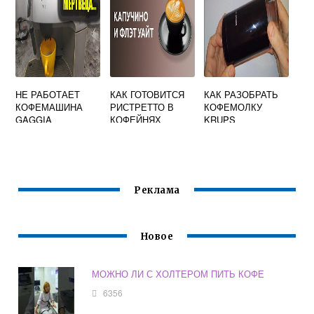
НЕ РАБОТАЕТ
КАК ГОТОВИТСЯ
КАК РАЗОБРАТЬ
КОФЕМАШИНА
РИСТРЕТТО В
КОФЕМОЛКУ
GAGGIA
КОФЕЙНЯХ
KRUPS
Реклама
Новое
МОЖНО ЛИ С ХОЛТЕРОМ ПИТЬ КОФЕ
6356