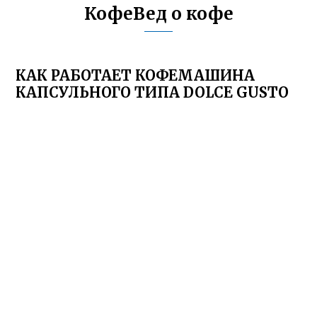
КофеВед о кофе
КАК РАБОТАЕТ КОФЕМАШИНА
КАПСУЛЬНОГО ТИПА DOLCE GUSTO