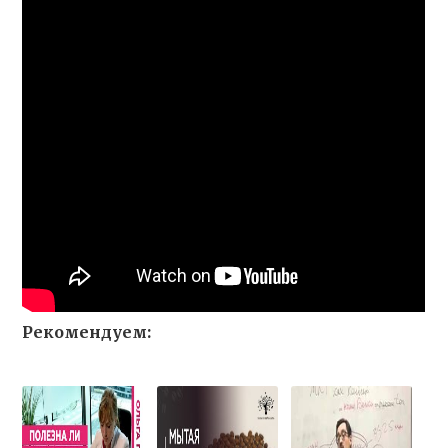
Рекомендуем: