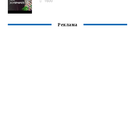
1600
Реклама