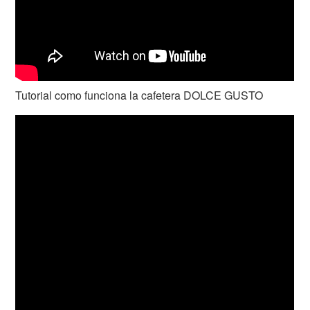
Tutorial como funciona la cafetera DOLCE GUSTO