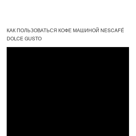
КАК ПОЛЬЗОВАТЬСЯ КОФЕ МАШИНОЙ NESCAFÉ
DOLCE GUSTO