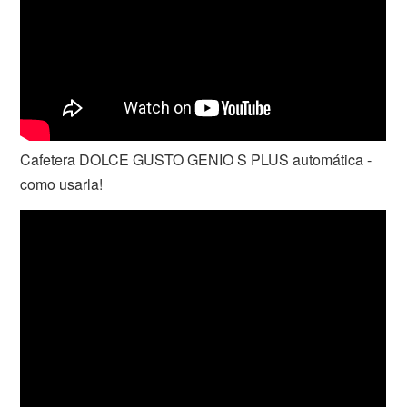
Cafetera DOLCE GUSTO GENIO S PLUS automática -
como usarla!