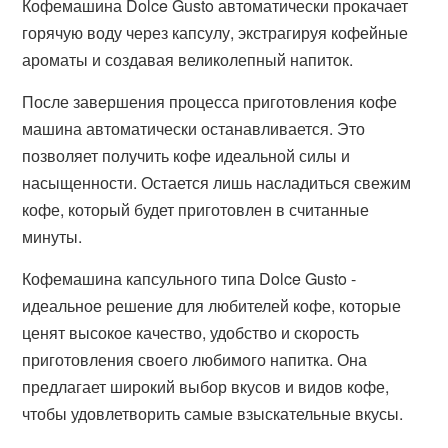
Кофемашина Dolce Gusto автоматически прокачает
горячую воду через капсулу, экстрагируя кофейные
ароматы и создавая великолепный напиток.
После завершения процесса приготовления кофе
машина автоматически останавливается. Это
позволяет получить кофе идеальной силы и
насыщенности. Остается лишь насладиться свежим
кофе, который будет приготовлен в считанные
минуты.
Кофемашина капсульного типа Dolce Gusto -
идеальное решение для любителей кофе, которые
ценят высокое качество, удобство и скорость
приготовления своего любимого напитка. Она
предлагает широкий выбор вкусов и видов кофе,
чтобы удовлетворить самые взыскательные вкусы.