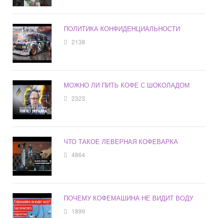
ПОЛИТИКА КОНФИДЕНЦИАЛЬНОСТИ
2138
МОЖНО ЛИ ПИТЬ КОФЕ С ШОКОЛАДОМ
2323
ЧТО ТАКОЕ ЛЕВЕРНАЯ КОФЕВАРКА
4864
ПОЧЕМУ КОФЕМАШИНА НЕ ВИДИТ ВОДУ
1899