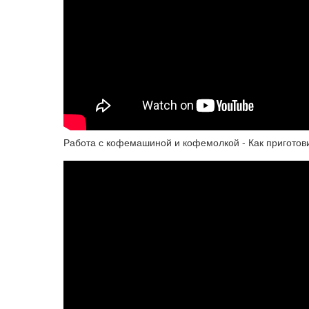
Работа с кофемашиной и кофемолкой - Как приготови