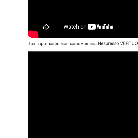
Так варит кофе моя кофемашина Nespresso VERTUO 