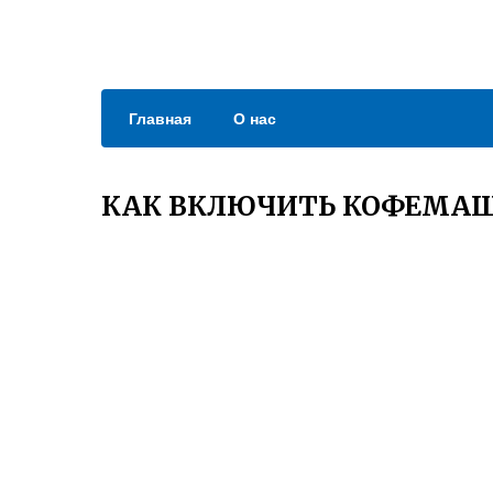
Главная
О нас
КАК ВКЛЮЧИТЬ КОФЕМАШ