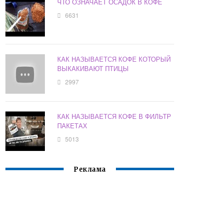
ЧТО ОЗНАЧАЕТ ОСАДОК В КОФЕ
6631
КАК НАЗЫВАЕТСЯ КОФЕ КОТОРЫЙ
ВЫКАКИВАЮТ ПТИЦЫ
2997
КАК НАЗЫВАЕТСЯ КОФЕ В ФИЛЬТР
ПАКЕТАХ
5013
Реклама