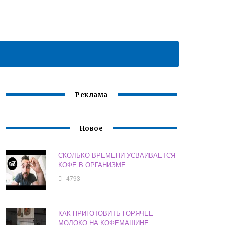
Реклама
Новое
СКОЛЬКО ВРЕМЕНИ УСВАИВАЕТСЯ
КОФЕ В ОРГАНИЗМЕ
4793
КАК ПРИГОТОВИТЬ ГОРЯЧЕЕ
МОЛОКО НА КОФЕМАШИНЕ