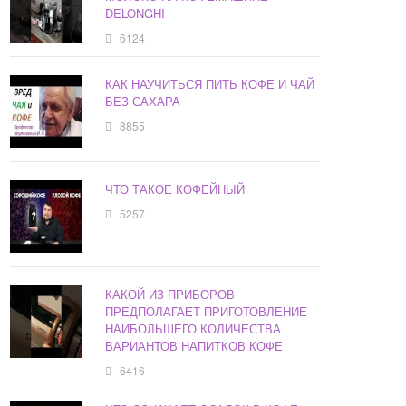
DELONGHI
6124
КАК НАУЧИТЬСЯ ПИТЬ КОФЕ И ЧАЙ
БЕЗ САХАРА
8855
ЧТО ТАКОЕ КОФЕЙНЫЙ
5257
КАКОЙ ИЗ ПРИБОРОВ
ПРЕДПОЛАГАЕТ ПРИГОТОВЛЕНИЕ
НАИБОЛЬШЕГО КОЛИЧЕСТВА
ВАРИАНТОВ НАПИТКОВ КОФЕ
6416