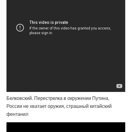
Белковский. Перестрелка в окружении Путина,
России не хватает оружия, страшный китайский
фентанил