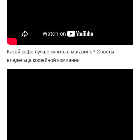
Какой кофе лучше купить в магазине? Советы
владельца кофейной компании