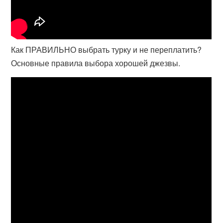
Как ПРАВИЛЬНО выбрать турку и не переплатить?
Основные правила выбора хорошей джезвы.