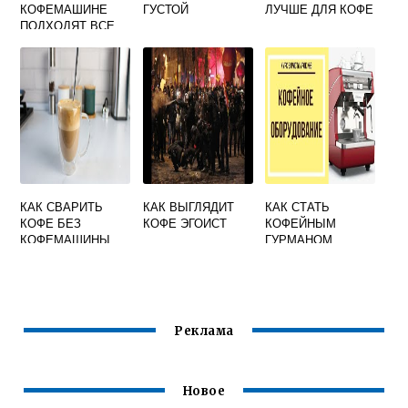
КОФЕМАШИНЕ
ГУСТОЙ
ЛУЧШЕ ДЛЯ КОФЕ
ПОДХОДЯТ ВСЕ
КАПСУЛЫ
КАК СВАРИТЬ
КАК ВЫГЛЯДИТ
КАК СТАТЬ
КОФЕ БЕЗ
КОФЕ ЭГОИСТ
КОФЕЙНЫМ
КОФЕМАШИНЫ
ГУРМАНОМ
Реклама
Новое