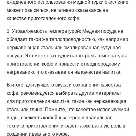
ежедневного использования медной турки окисление
может повыситься, негативно сказываясь на
качестве приготовленного кофе.
3. Управляемость температурой: Медная посуда не
обладает такой же теплопроводностью, как например
нержавеющая сталь или эмалированная чугунная
посуда. Это может затруднить контроль температуры
приготовления кофе и привести к неоднородному
нагреванию, что сказывается на качестве напитка.
В итоге, для лучшего вкуса и сохранения качества
кофе, рекомендуется выбирать другие материалы
для приготовления напитка, такие как нержавеющая
сталь или глина. Помните, что качество используемой
воды, свежесть кофейных зерен и правильная
техника приготовления играют также важную роль в
создании идеального кофе.