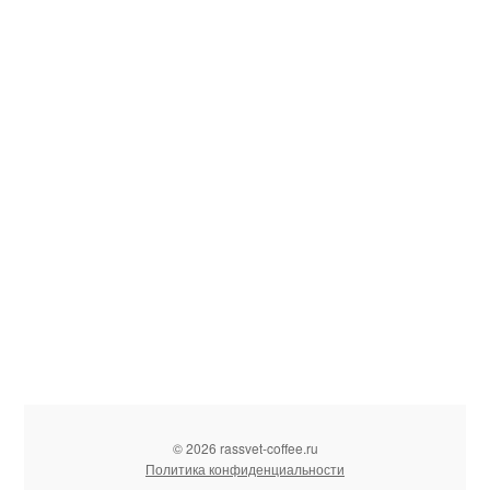
© 2026 rassvet-coffee.ru
Политика конфиденциальности