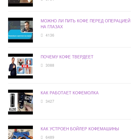
МОЖНО ЛИ ПИТЬ КОФЕ ПЕРЕД ОПЕРАЦИЕЙ
НА ГЛАЗАХ
4136
ПОЧЕМУ КОФЕ ТВЕРДЕЕТ
3088
КАК РАБОТАЕТ КОФЕМОЛКА
3427
КАК УСТРОЕН БОЙЛЕР КОФЕМАШИНЫ
6489