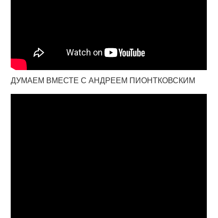
ДУМАЕМ ВМЕСТЕ С АНДРЕЕМ ПИОНТКОВСКИМ