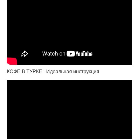
КОФЕ В ТУРКЕ - Идеальная инструкция