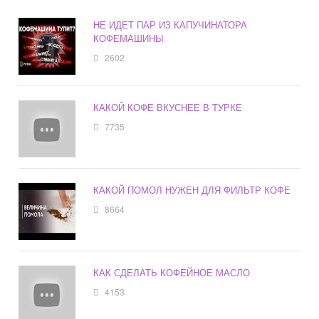
НЕ ИДЕТ ПАР ИЗ КАПУЧИНАТОРА
КОФЕМАШИНЫ
2602
КАКОЙ КОФЕ ВКУСНЕЕ В ТУРКЕ
7735
КАКОЙ ПОМОЛ НУЖЕН ДЛЯ ФИЛЬТР КОФЕ
8664
КАК СДЕЛАТЬ КОФЕЙНОЕ МАСЛО
4153