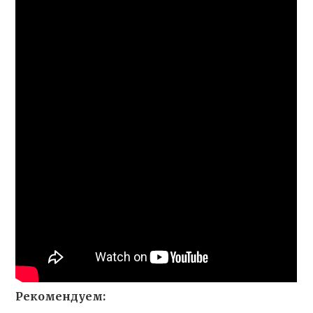
Рекомендуем: