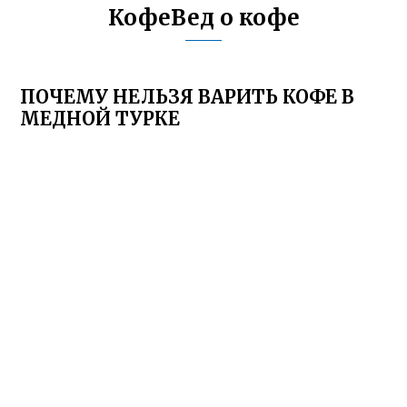
КофеВед о кофе
ПОЧЕМУ НЕЛЬЗЯ ВАРИТЬ КОФЕ В
МЕДНОЙ ТУРКЕ