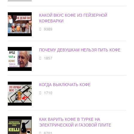
КАКОЙ ВКУС КОФЕ ИЗ ГЕЙЗЕРНОЙ
КОФЕВАРКИ
9389
ПОЧЕМУ ДЕВУШКАМ НЕЛЬЗЯ ПИТЬ КОФЕ
1857
КОГДА ВЫКЛЮЧАТЬ КОФЕ
1710
КАК ВАРИТЬ КОФЕ В ТУРКЕ НА
ЭЛЕКТРИЧЕСКОЙ И ГАЗОВОЙ ПЛИТЕ
6701