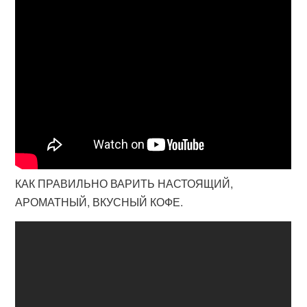
КАК ПРАВИЛЬНО ВАРИТЬ НАСТОЯЩИЙ,
АРОМАТНЫЙ, ВКУСНЫЙ КОФЕ.