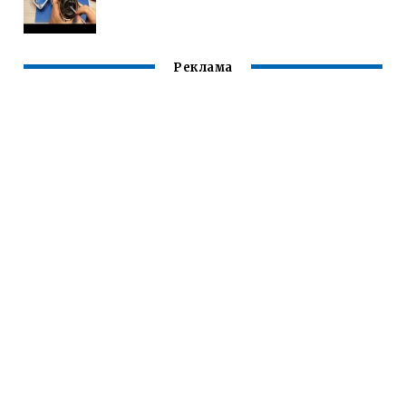
Реклама