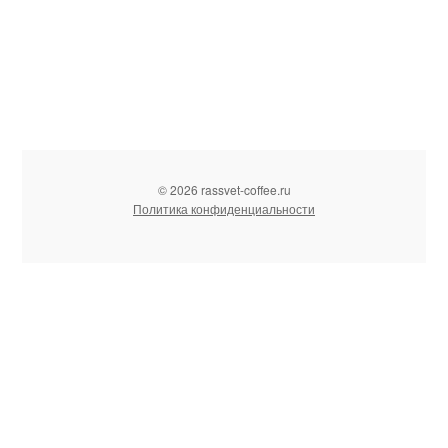
© 2026 rassvet-coffee.ru
Политика конфиденциальности