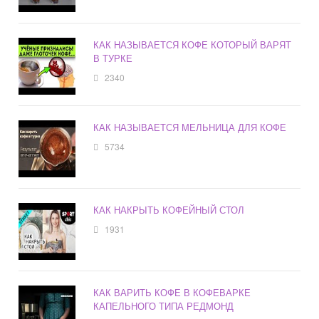
КАК НАЗЫВАЕТСЯ КОФЕ КОТОРЫЙ ВАРЯТ
В ТУРКЕ
2340
КАК НАЗЫВАЕТСЯ МЕЛЬНИЦА ДЛЯ КОФЕ
5734
КАК НАКРЫТЬ КОФЕЙНЫЙ СТОЛ
1931
КАК ВАРИТЬ КОФЕ В КОФЕВАРКЕ
КАПЕЛЬНОГО ТИПА РЕДМОНД