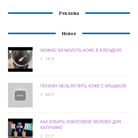
Реклама
Новое
МОЖНО ЛИ МОЛОТЬ КОФЕ В БЛЕНДЕРЕ
1413
ПОЧЕМУ НЕЛЬЗЯ ПИТЬ КОФЕ С КРЫШКОЙ
6873
КАК ВЗБИТЬ КОКОСОВОЕ МОЛОКО ДЛЯ
КАПУЧИНО
3117