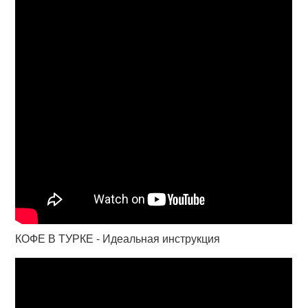
КОФЕ В ТУРКЕ - Идеальная инструкция