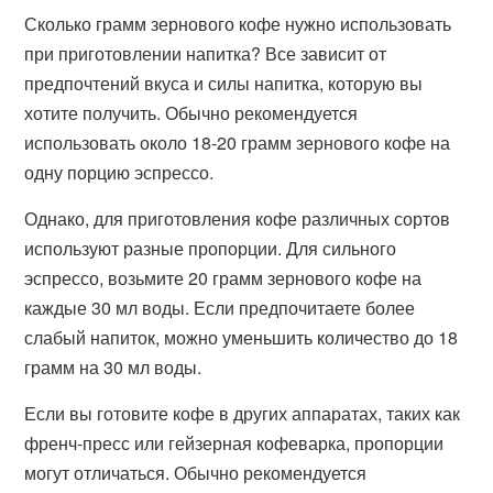
Сколько грамм зернового кофе нужно использовать
при приготовлении напитка? Все зависит от
предпочтений вкуса и силы напитка, которую вы
хотите получить. Обычно рекомендуется
использовать около 18-20 грамм зернового кофе на
одну порцию эспрессо.
Однако, для приготовления кофе различных сортов
используют разные пропорции. Для сильного
эспрессо, возьмите 20 грамм зернового кофе на
каждые 30 мл воды. Если предпочитаете более
слабый напиток, можно уменьшить количество до 18
грамм на 30 мл воды.
Если вы готовите кофе в других аппаратах, таких как
френч-пресс или гейзерная кофеварка, пропорции
могут отличаться. Обычно рекомендуется