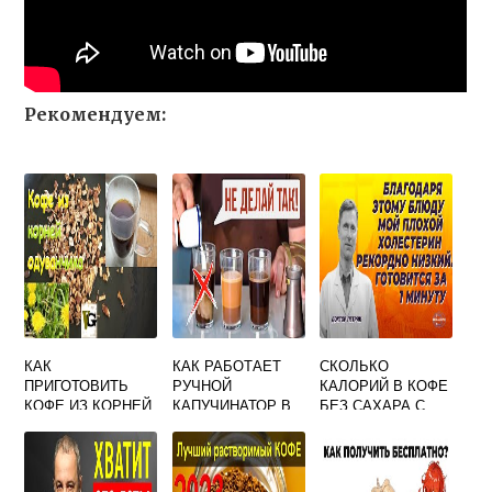
Рекомендуем:
КАК
КАК РАБОТАЕТ
СКОЛЬКО
ПРИГОТОВИТЬ
РУЧНОЙ
КАЛОРИЙ В КОФЕ
КОФЕ ИЗ КОРНЕЙ
КАПУЧИНАТОР В
БЕЗ САХАРА С
ОДУВАНЧИКА
КОФЕМАШИНЕ
МОЛОКОМ 250 МЛ