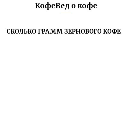
КофеВед о кофе
СКОЛЬКО ГРАММ ЗЕРНОВОГО КОФЕ