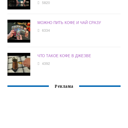
5820
МОЖНО ПИТЬ КОФЕ И ЧАЙ СРАЗУ
6334
ЧТО ТАКОЕ КОФЕ В ДЖЕЗВЕ
4392
Реклама