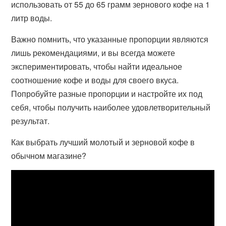
использовать от 55 до 65 грамм зернового кофе на 1
литр воды.
Важно помнить, что указанные пропорции являются
лишь рекомендациями, и вы всегда можете
экспериментировать, чтобы найти идеальное
соотношение кофе и воды для своего вкуса.
Попробуйте разные пропорции и настройте их под
себя, чтобы получить наиболее удовлетворительный
результат.
Как выбрать лучший молотый и зерновой кофе в
обычном магазине?