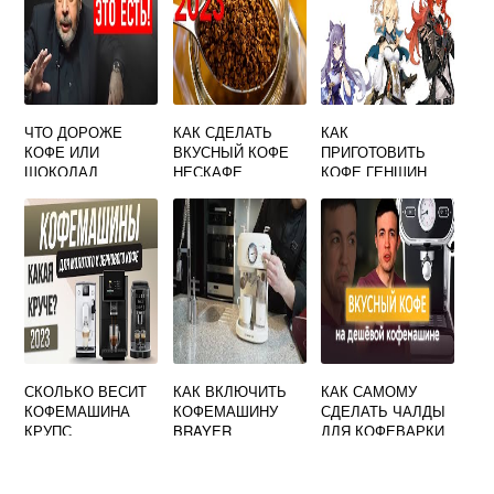
ЧТО ДОРОЖЕ
КАК СДЕЛАТЬ
КАК
КОФЕ ИЛИ
ВКУСНЫЙ КОФЕ
ПРИГОТОВИТЬ
ШОКОЛАД
НЕСКАФЕ
КОФЕ ГЕНШИН
СКОЛЬКО ВЕСИТ
КАК ВКЛЮЧИТЬ
КАК САМОМУ
КОФЕМАШИНА
КОФЕМАШИНУ
СДЕЛАТЬ ЧАЛДЫ
КРУПС
BRAYER
ДЛЯ КОФЕВАРКИ