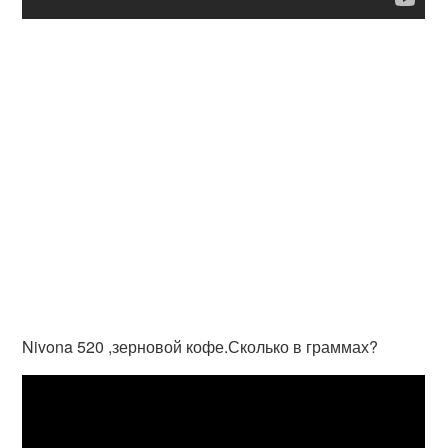
Nivona 520 ,зерновой кофе.Сколько в граммах?