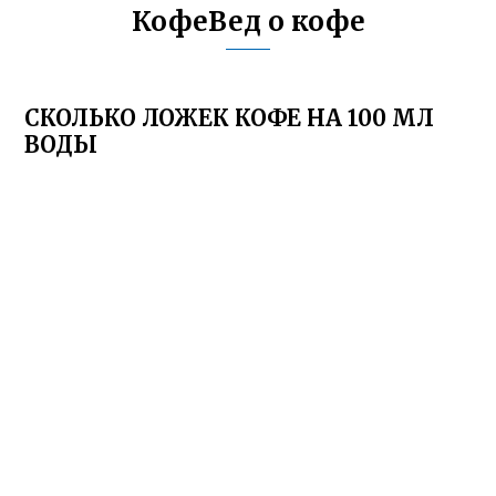
КофеВед о кофе
СКОЛЬКО ЛОЖЕК КОФЕ НА 100 МЛ
ВОДЫ