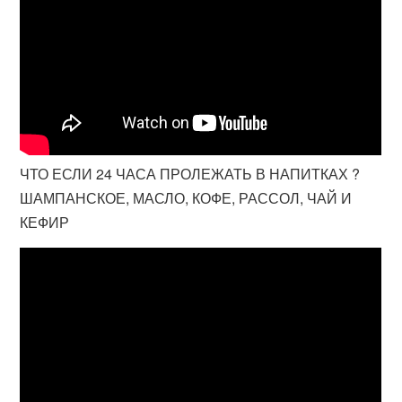
ЧТО ЕСЛИ 24 ЧАСА ПРОЛЕЖАТЬ В НАПИТКАХ ?
ШАМПАНСКОЕ, МАСЛО, КОФЕ, РАССОЛ, ЧАЙ И
КЕФИР