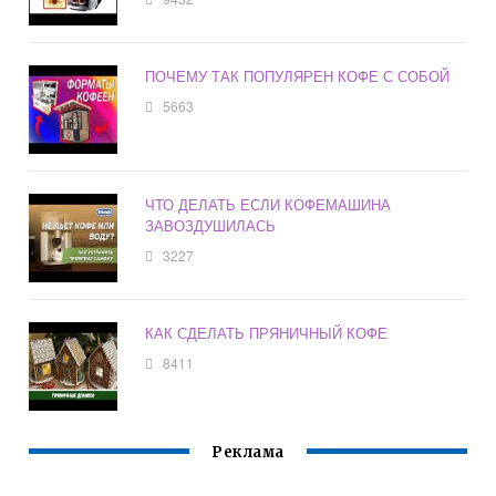
ПОЧЕМУ ТАК ПОПУЛЯРЕН КОФЕ С СОБОЙ
5663
ЧТО ДЕЛАТЬ ЕСЛИ КОФЕМАШИНА
ЗАВОЗДУШИЛАСЬ
3227
КАК СДЕЛАТЬ ПРЯНИЧНЫЙ КОФЕ
8411
Реклама