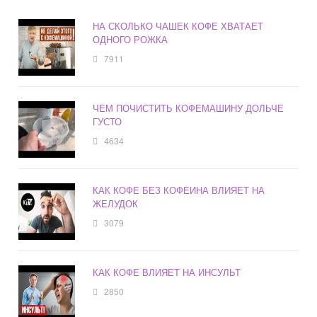
НА СКОЛЬКО ЧАШЕК КОФЕ ХВАТАЕТ
ОДНОГО РОЖКА
7911
ЧЕМ ПОЧИСТИТЬ КОФЕМАШИНУ ДОЛЬЧЕ
ГУСТО
4634
КАК КОФЕ БЕЗ КОФЕИНА ВЛИЯЕТ НА
ЖЕЛУДОК
3079
КАК КОФЕ ВЛИЯЕТ НА ИНСУЛЬТ
2850