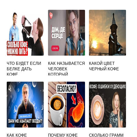
ЧТО БУДЕТ ЕСЛИ
КАК НАЗЫВАЕТСЯ
КАКОЙ ЦВЕТ
БЕЛКЕ ДАТЬ
ЧЕЛОВЕК
ЧЕРНЫЙ КОФЕ
КОФЕ
КОТОРЫЙ
ПРИНИМАЕТ
ЗАКАЗЫ В КОФЕ
КАК КОФЕ
ПОЧЕМУ КОФЕ
СКОЛЬКО ГРАММ