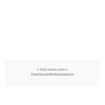
© 2026 rassvet-coffee.ru
Политика конфиденциальности