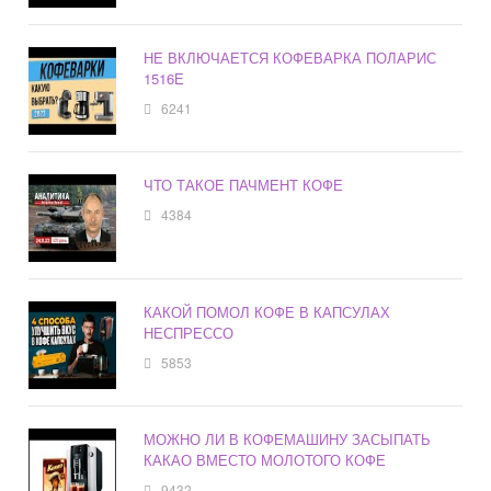
НЕ ВКЛЮЧАЕТСЯ КОФЕВАРКА ПОЛАРИС
1516Е
6241
ЧТО ТАКОЕ ПАЧМЕНТ КОФЕ
4384
КАКОЙ ПОМОЛ КОФЕ В КАПСУЛАХ
НЕСПРЕССО
5853
МОЖНО ЛИ В КОФЕМАШИНУ ЗАСЫПАТЬ
КАКАО ВМЕСТО МОЛОТОГО КОФЕ
9432