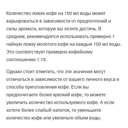
Количество ложек кофе на 100 мл воды может
варьироваться в зависимости от предпочтений и
силы аромата, которую вы хотите достичь. В
среднем, рекомендуется использовать примерно 1
чайную ложку молотого кофе на каждые 100 мл воды.
Это соответствует примерно кофейному
соотношению 1:15.
Однако стоит отметить, что эти значения могут
отличаться в зависимости от вашего личного вкуса и
способа приготовления кофе. Если вы
предпочитаете более крепкий кофе, то можете
увеличить количество используемого кофе. А если
хотите более слабый напиток, то уменьшите
количество кофе или увеличьте объем воды.