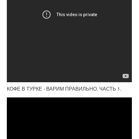
КОФЕ В ТУРКЕ - ВАРИМ ПРАВИЛЬНО. ЧАСТЬ 1.