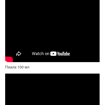
Пиала 100 мл