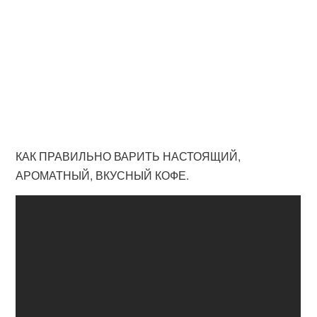
КАК ПРАВИЛЬНО ВАРИТЬ НАСТОЯЩИЙ,
АРОМАТНЫЙ, ВКУСНЫЙ КОФЕ.