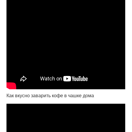
Как вкусно заварить кофе в чашке дома