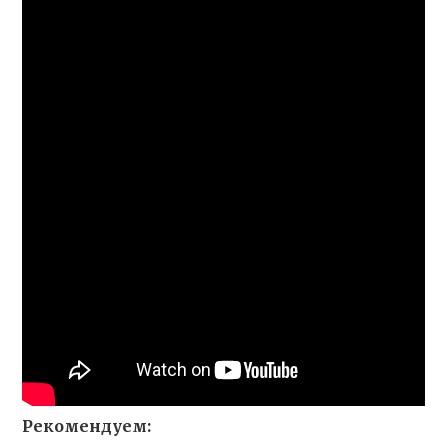
Рекомендуем: