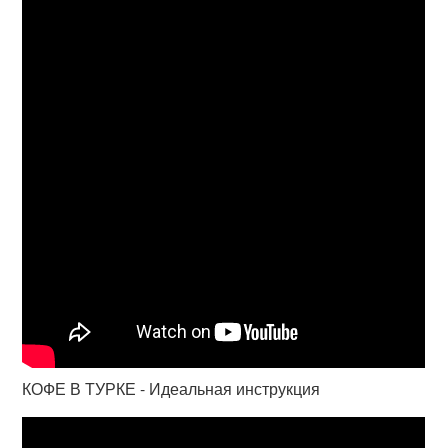
КОФЕ В ТУРКЕ - Идеальная инструкция