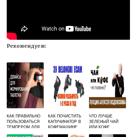
Рекомендуем:
КАК ПРАВИЛЬНО
КАК ПОЧИСТИТЬ
ЧТО ЛУЧШЕ
ПОЛЬЗОВАТЬСЯ
КАПУЧИНАТОР В
ЗЕЛЕНЫЙ ЧАЙ
ТЕМПЕРОМ ДЛЯ
КОФЕМАШИНЕ
ИЛИ КОФЕ
КОФЕ
DELONGHI