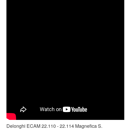
Delonghi ECAM 22.110 - 22.114 Magnefica S.