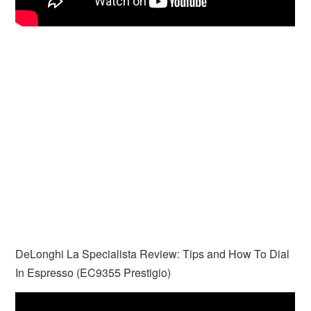
DeLonghi La Specialista Review: Tips and How To Dial
In Espresso (EC9355 Prestigio)