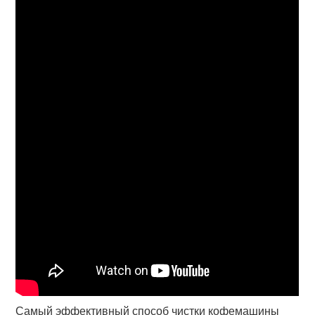
Самый эффективный способ чистки кофемашины