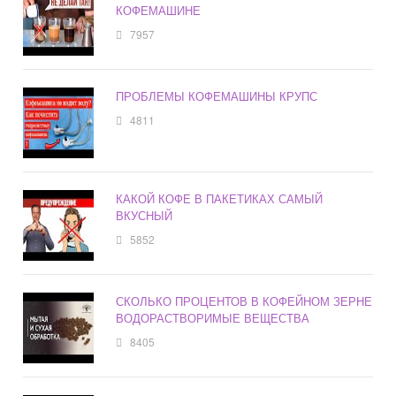
КОФЕМАШИНЕ
7957
ПРОБЛЕМЫ КОФЕМАШИНЫ КРУПС
4811
КАКОЙ КОФЕ В ПАКЕТИКАХ САМЫЙ
ВКУСНЫЙ
5852
СКОЛЬКО ПРОЦЕНТОВ В КОФЕЙНОМ ЗЕРНЕ
ВОДОРАСТВОРИМЫЕ ВЕЩЕСТВА
8405