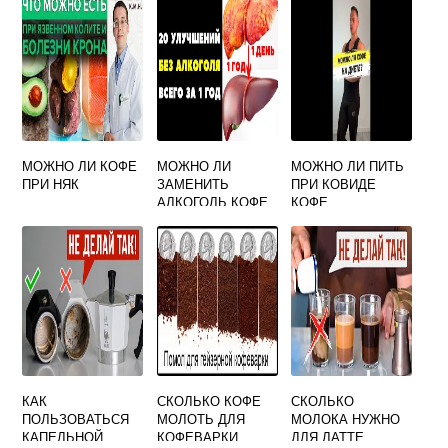
MAGNIFICA
МОЖНО ЛИ КОФЕ
МОЖНО ЛИ
МОЖНО ЛИ ПИТЬ
ПРИ НЯК
ЗАМЕНИТЬ
ПРИ КОВИДЕ
АЛКОГОЛЬ КОФЕ
КОФЕ
КАК
СКОЛЬКО КОФЕ
СКОЛЬКО
ПОЛЬЗОВАТЬСЯ
МОЛОТЬ ДЛЯ
МОЛОКА НУЖНО
КАПЕЛЬНОЙ
КОФЕВАРКИ
ДЛЯ ЛАТТЕ