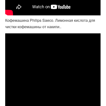
Кофемашина Philips Saeco. Лимонная кислота для
чистки кофемашины от накипи..