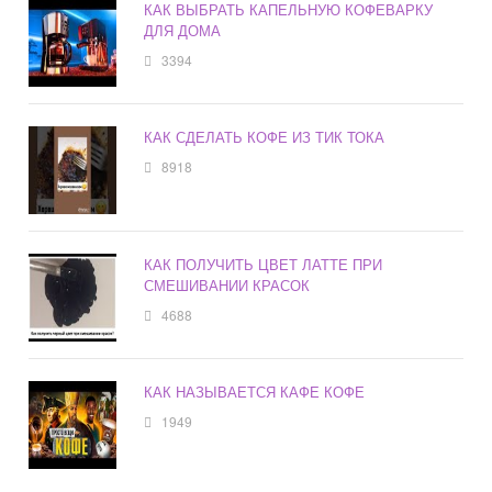
КАК ВЫБРАТЬ КАПЕЛЬНУЮ КОФЕВАРКУ
ДЛЯ ДОМА
3394
КАК СДЕЛАТЬ КОФЕ ИЗ ТИК ТОКА
8918
КАК ПОЛУЧИТЬ ЦВЕТ ЛАТТЕ ПРИ
СМЕШИВАНИИ КРАСОК
4688
КАК НАЗЫВАЕТСЯ КАФЕ КОФЕ
1949