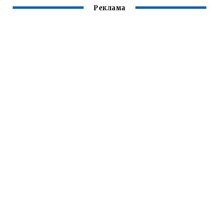
Реклама