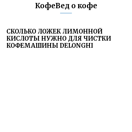
КофеВед о кофе
СКОЛЬКО ЛОЖЕК ЛИМОННОЙ
КИСЛОТЫ НУЖНО ДЛЯ ЧИСТКИ
КОФЕМАШИНЫ DELONGHI