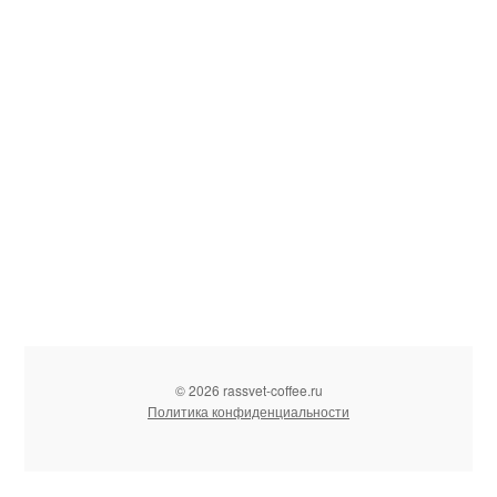
© 2026 rassvet-coffee.ru
Политика конфиденциальности