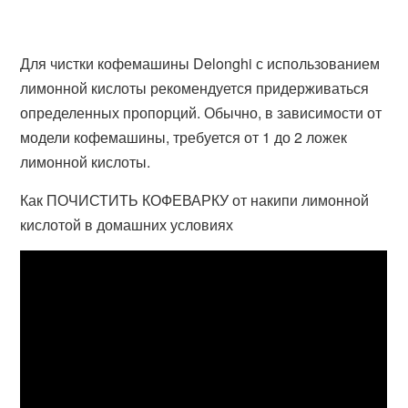
Для чистки кофемашины Delonghi с использованием
лимонной кислоты рекомендуется придерживаться
определенных пропорций. Обычно, в зависимости от
модели кофемашины, требуется от 1 до 2 ложек
лимонной кислоты.
Как ПОЧИСТИТЬ КОФЕВАРКУ от накипи лимонной
кислотой в домашних условиях