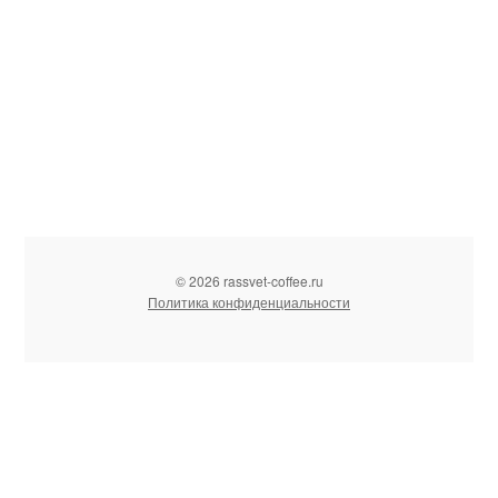
© 2026 rassvet-coffee.ru
Политика конфиденциальности