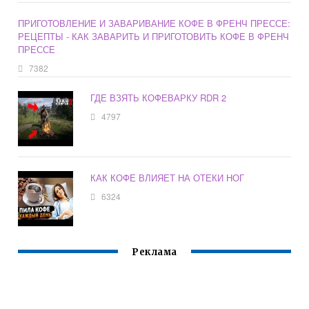
ПРИГОТОВЛЕНИЕ И ЗАВАРИВАНИЕ КОФЕ В ФРЕНЧ ПРЕССЕ:
РЕЦЕПТЫ - КАК ЗАВАРИТЬ И ПРИГОТОВИТЬ КОФЕ В ФРЕНЧ
ПРЕССЕ
7382
ГДЕ ВЗЯТЬ КОФЕВАРКУ RDR 2
4797
КАК КОФЕ ВЛИЯЕТ НА ОТЕКИ НОГ
6324
Реклама