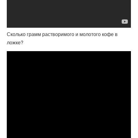
Сколько грамм растворимого и молотого кофе в
ложке?