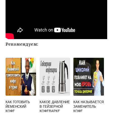
Рекомендуем:
КАК ГОТОВИТЬ
КАКОЕ ДАВЛЕНИЕ
КАК НАЗЫВАЕТСЯ
ЙЕМЕНСКИЙ
В ГЕЙЗЕРНОЙ
ЗАМЕНИТЕЛЬ
КОФЕ
КОФЕВАРКЕ
КОФЕ