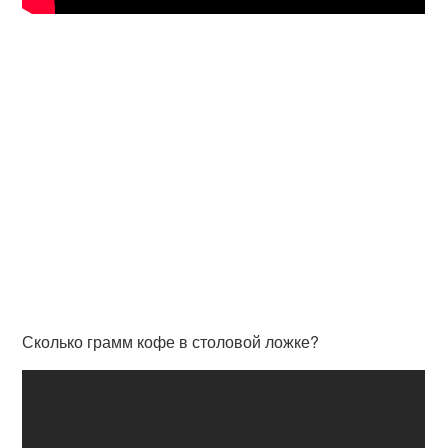
Сколько грамм кофе в столовой ложке?