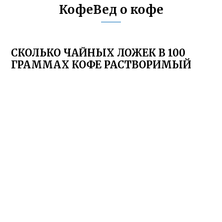
КофеВед о кофе
СКОЛЬКО ЧАЙНЫХ ЛОЖЕК В 100
ГРАММАХ КОФЕ РАСТВОРИМЫЙ