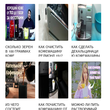
СКОЛЬКО ЗЕРЕН
КАК ОЧИСТИТЬ
КАК СДЕЛАТЬ
В 100 ГРАММАХ
КОФЕМАШИНУ
ДЕКАЛЬЦИНАЦИ
КОФЕ
РЕДМОНД 1517
Ю КОФЕМАШИНЫ
SAECO
ИЗ ЧЕГО
КАК ПОЧИСТИТЬ
МОЖНО ЛИ ПИТЬ
СОСТОИТ
КОФЕМАШИНУ ОТ
РАСТВОРИМЫЙ