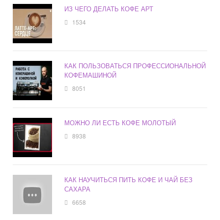
ИЗ ЧЕГО ДЕЛАТЬ КОФЕ АРТ
1534
КАК ПОЛЬЗОВАТЬСЯ ПРОФЕССИОНАЛЬНОЙ
КОФЕМАШИНОЙ
8051
МОЖНО ЛИ ЕСТЬ КОФЕ МОЛОТЫЙ
8938
КАК НАУЧИТЬСЯ ПИТЬ КОФЕ И ЧАЙ БЕЗ
САХАРА
6658