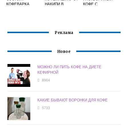
КОФЕВАРКА
НАКИПИ В
КОФЕ С
ДОМАШНИХ
МОЛОКОМ
УСЛОВИЯХ
Реклама
Новое
МОЖНО ЛИ ПИТЬ КОФЕ НА ДИЕТЕ
КЕФИРНОЙ
8964
КАКИЕ БЫВАЮТ ВОРОНКИ ДЛЯ КОФЕ
5733