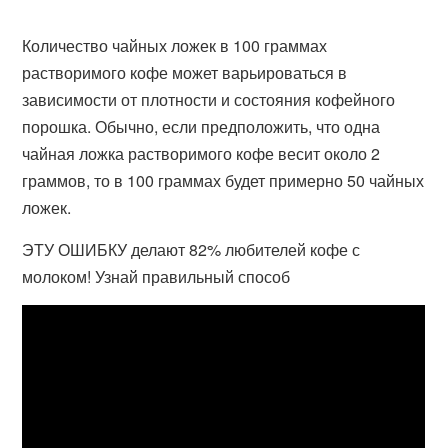
Количество чайных ложек в 100 граммах
растворимого кофе может варьироваться в
зависимости от плотности и состояния кофейного
порошка. Обычно, если предположить, что одна
чайная ложка растворимого кофе весит около 2
граммов, то в 100 граммах будет примерно 50 чайных
ложек.
ЭТУ ОШИБКУ делают 82% любителей кофе с
молоком! Узнай правильный способ