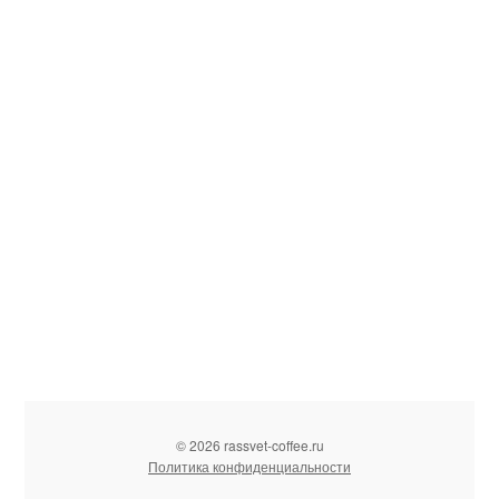
© 2026 rassvet-coffee.ru
Политика конфиденциальности