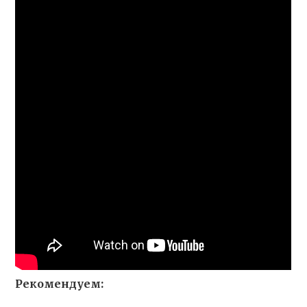
Рекомендуем: