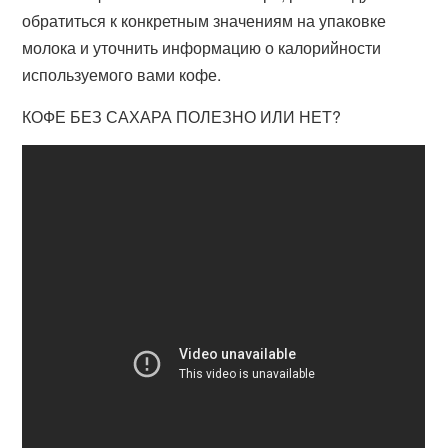
обратиться к конкретным значениям на упаковке
молока и уточнить информацию о калорийности
используемого вами кофе.
КОФЕ БЕЗ САХАРА ПОЛЕЗНО ИЛИ НЕТ?