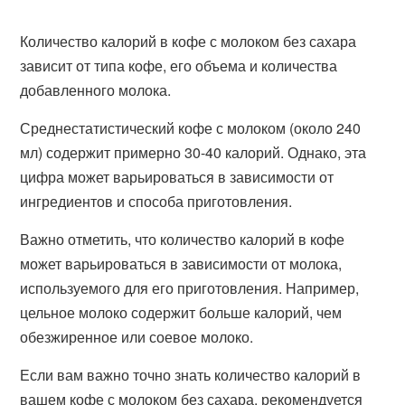
Количество калорий в кофе с молоком без сахара
зависит от типа кофе, его объема и количества
добавленного молока.
Среднестатистический кофе с молоком (около 240
мл) содержит примерно 30-40 калорий. Однако, эта
цифра может варьироваться в зависимости от
ингредиентов и способа приготовления.
Важно отметить, что количество калорий в кофе
может варьироваться в зависимости от молока,
используемого для его приготовления. Например,
цельное молоко содержит больше калорий, чем
обезжиренное или соевое молоко.
Если вам важно точно знать количество калорий в
вашем кофе с молоком без сахара, рекомендуется