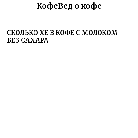
КофеВед о кофе
СКОЛЬКО ХЕ В КОФЕ С МОЛОКОМ
БЕЗ САХАРА