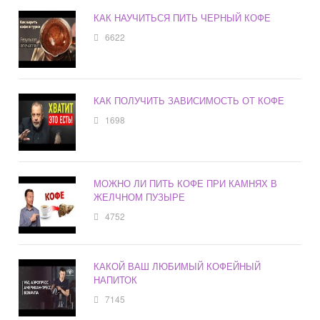
КАК НАУЧИТЬСЯ ПИТЬ ЧЕРНЫЙ КОФЕ
6622
КАК ПОЛУЧИТЬ ЗАВИСИМОСТЬ ОТ КОФЕ
1698
МОЖНО ЛИ ПИТЬ КОФЕ ПРИ КАМНЯХ В
ЖЕЛЧНОМ ПУЗЫРЕ
4752
КАКОЙ ВАШ ЛЮБИМЫЙ КОФЕЙНЫЙ
НАПИТОК
7145