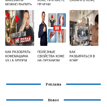
МОЖНО ВЫПИТЬ
ПЕЧЕНИ
КОФЕ
КАК РАЗОБРАТЬ
ПОЛЕЗНЫЕ
КАК
КОФЕМАШИНА
СВОЙСТВА КОФЕ
РАЗБИРАТЬСЯ В
VILLA SPIDEM
НА ОРГАНИЗМ
КОФЕ
ЧЕЛОВЕКА
Реклама
Новое