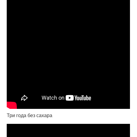
Три года без сахара