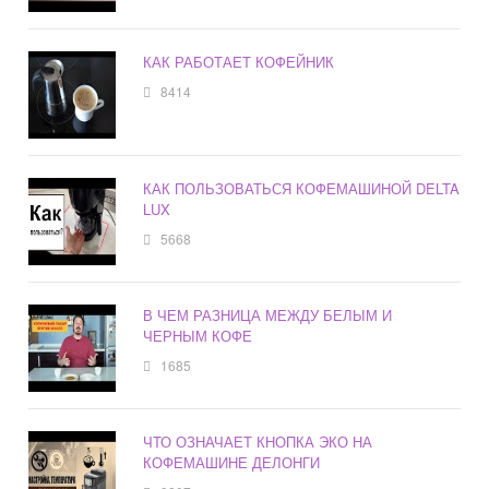
КАК РАБОТАЕТ КОФЕЙНИК
8414
КАК ПОЛЬЗОВАТЬСЯ КОФЕМАШИНОЙ DELTA
LUX
5668
В ЧЕМ РАЗНИЦА МЕЖДУ БЕЛЫМ И
ЧЕРНЫМ КОФЕ
1685
ЧТО ОЗНАЧАЕТ КНОПКА ЭКО НА
КОФЕМАШИНЕ ДЕЛОНГИ