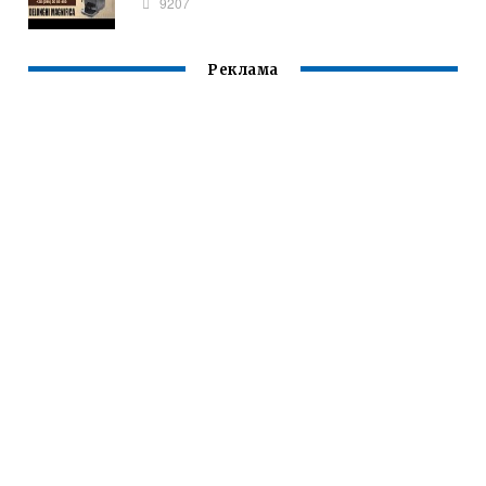
9207
Реклама