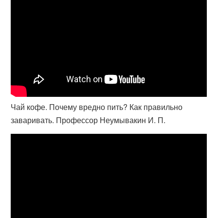
Чай кофе. Почему вредно пить? Как правильно
заваривать. Профессор Неумывакин И. П.