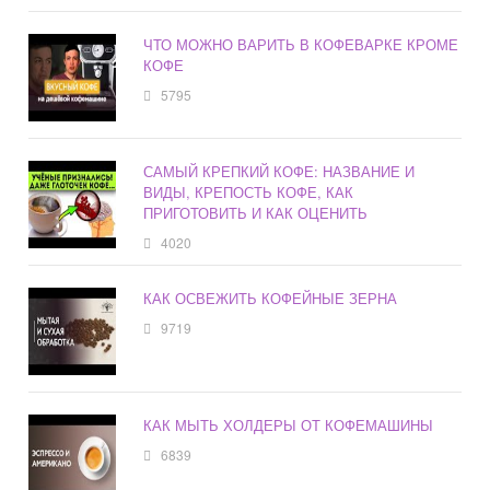
ЧТО МОЖНО ВАРИТЬ В КОФЕВАРКЕ КРОМЕ
КОФЕ
5795
САМЫЙ КРЕПКИЙ КОФЕ: НАЗВАНИЕ И
ВИДЫ, КРЕПОСТЬ КОФЕ, КАК
ПРИГОТОВИТЬ И КАК ОЦЕНИТЬ
4020
КАК ОСВЕЖИТЬ КОФЕЙНЫЕ ЗЕРНА
9719
КАК МЫТЬ ХОЛДЕРЫ ОТ КОФЕМАШИНЫ
6839